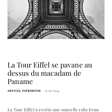
La Tour Eiffel se pavane au
dessus du macadam de
Paname
ARTICLE
PATRIMOINE
21/07/2024
La Tour Eiffel à revêtu une nouvelle robe brun