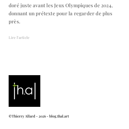
doré juste avant les Jeux Olympiques de 2024,
donnant un prétexte pour la regarder de plus
près.
Lire l’article
©Thierry Allard - 2026 - blog.thal.art