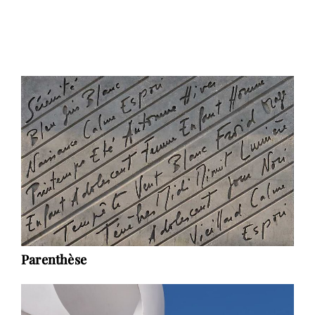
Parenthèse