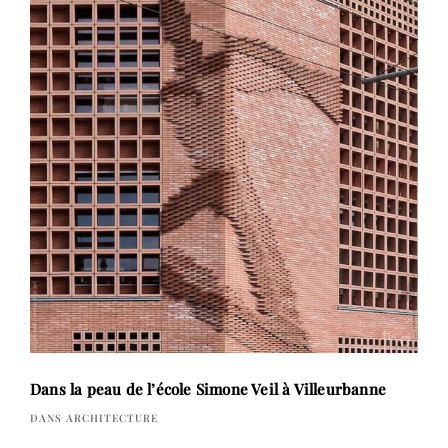
Dans la peau de l’école Simone Veil à Villeurbanne
DANS ARCHITECTURE