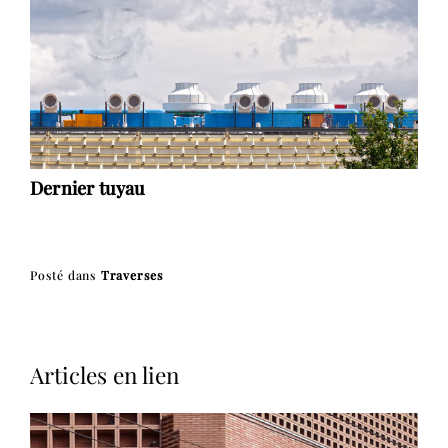
Dernier tuyau
Posté dans
Traverses
Articles en lien