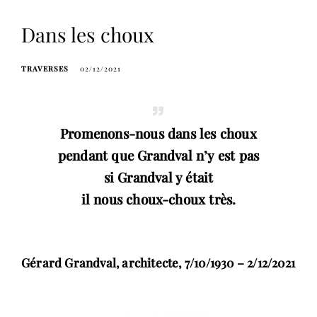
Dans les choux
TRAVERSES
02/12/2021
Promenons-nous dans les choux
pendant que Grandval n’y est pas
si Grandval y était
il nous choux-choux très.
Gérard Grandval, architecte
, 7/10/1930 – 2/12/2021