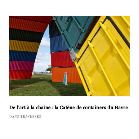
De l’art à la chaine : la Catène de containers du Havre
DANS TRAVERSES