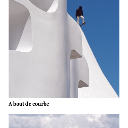
A bout de courbe