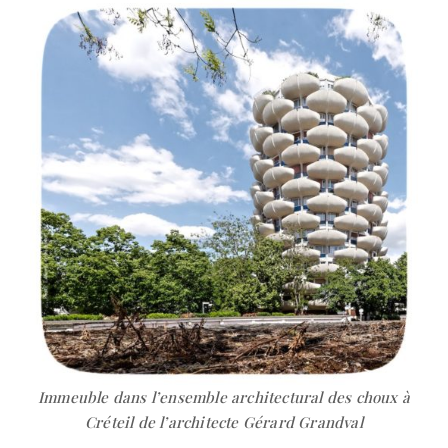
Immeuble dans l’ensemble architectural des choux à
Créteil de l’architecte Gérard Grandval