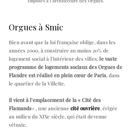
imposés à l’architecture des Orgues.
Orgues à Smic
Bien avant que la loi française oblige, dans les
années 2000, à construire au moins 20% de
logement social à l’intérieur des villes,
le vaste
programme de logements sociaux des Orgues de
Flandre est réalisé en plein cœur de Paris
, dans
le quartier de la Villette.
il vient à l’emplacement de la « Cité des
Flamands
« , une ancienne
cité ouvrière
, érigée
au milieu du XIXe siècle, qui était devenue
vétuste.