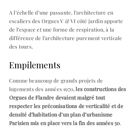
A l’échelle d’une passante, l’architecture en
escaliers des Orgues V & VI côté jardin apporte
de l’espace et une forme de respiration, à la
différence de l’architecture purement verticale
des tours.
Empilements
Comme beaucoup de grands projets de
logements des années 1970,
les constructions des
Orgues de Flandre devaient malgré tout
respecter les préconisations de verticalité et de
densité d’habitation d’un plan d’urbanisme
Parisien mis en place vers la fin des années 50
.