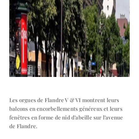
Les orgues de Flandre V & VI montrent leurs
balcons en encorbellements généreux et leurs
fenêtres en forme de nid d’abeille sur l’avenue
de Flandre.