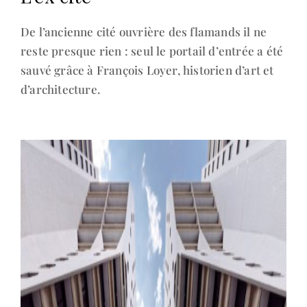
De l’ancienne cité ouvrière des flamands il ne
reste presque rien : seul le portail d’entrée a été
sauvé grâce à François Loyer, historien d’art et
d’architecture.