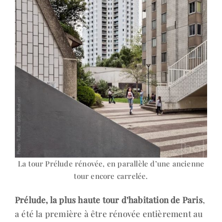
La tour Prélude rénovée, en parallèle d’une ancienne
tour encore carrelée.
Prélude, la plus haute tour d’habitation de Paris
,
a été la première à être rénovée entièrement au