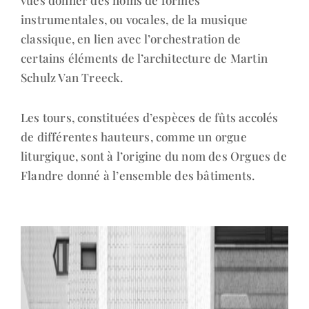
instrumentales, ou vocales, de la musique
classique, en lien avec l’orchestration de
certains éléments de l’architecture de Martin
Schulz Van Treeck.
Les tours, constituées d’espèces de fûts accolés
de différentes hauteurs, comme un orgue
liturgique, sont à l’origine du nom des Orgues de
Flandre donné à l’ensemble des bâtiments.