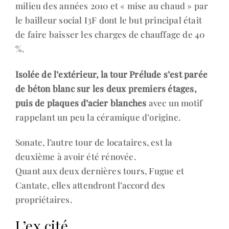
milieu des années 2010 et « mise au chaud » par
le bailleur social I3F dont le but principal était
de faire baisser les charges de chauffage de 40
%.
Isolée de l’extérieur, la tour Prélude s’est parée
de béton blanc sur les deux premiers étages,
puis de plaques d’acier blanches
avec un motif
rappelant un peu la céramique d’origine.
Sonate, l’autre tour de locataires, est la
deuxième à avoir été rénovée.
Quant aux deux dernières tours, Fugue et
Cantate, elles attendront l’accord des
propriétaires.
L’ex cité