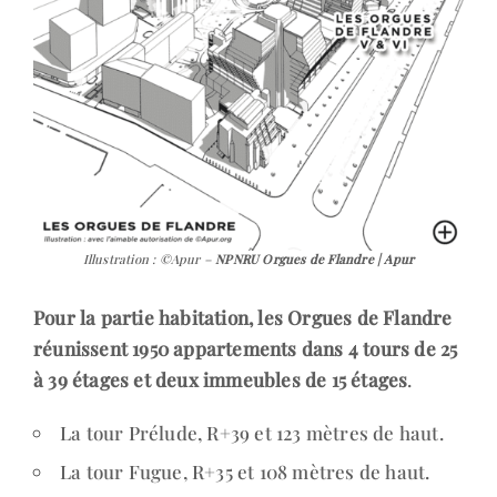
Illustration : ©Apur –
NPNRU Orgues de Flandre | Apur
Pour la partie habitation, les Orgues de Flandre
réunissent 1950 appartements dans 4 tours de 25
à 39 étages et deux immeubles de 15 étages
.
La tour Prélude, R+39 et 123 mètres de haut.
La tour Fugue, R+35 et 108 mètres de haut.