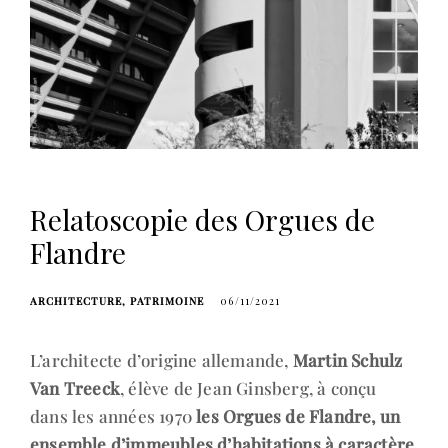
Relatoscopie des Orgues de
Flandre
ARCHITECTURE
PATRIMOINE
06/11/2021
L’architecte d’origine allemande,
Martin Schulz
Van Treeck
, élève de Jean Ginsberg, à conçu
dans les années 1970
les Orgues de Flandre, un
ensemble d’immeubles d’habitations à caractère