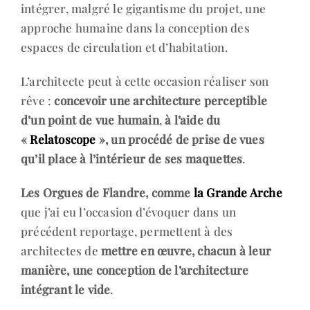
intégrer, malgré le gigantisme du projet, une
approche humaine dans la conception des
espaces de circulation et d’habitation.
L’architecte peut à cette occasion réaliser son
rêve :
concevoir une architecture perceptible
d’un point de vue humain
,
à l’aide du
«
Relatoscope
», un procédé de prise de vues
qu’il place à l’intérieur de ses maquettes
.
Les Orgues de Flandre, comme
la Grande Arche
que j’ai eu l’occasion d’évoquer dans un
précédent reportage, permettent à des
architectes de
mettre en œuvre, chacun à leur
manière, une conception de l’architecture
intégrant le vide
.