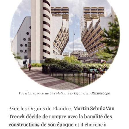
Vue d’un espace de circulation à la façon d’un
Relatoscope
.
Avec les Orgues de Flandre,
Martin Schulz Van
Treeck décide de rompre avec la banalité des
constructions de son époque
et il cherche à