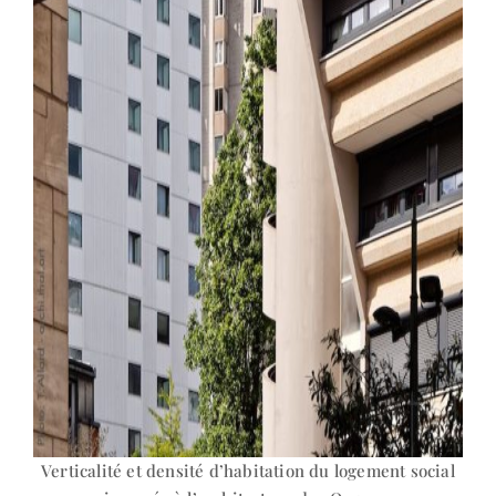
Verticalité et densité d’habitation du logement social