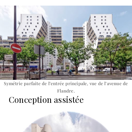
Symétrie parfaite de l’entrée principale, vue de l’avenue de
Flandre.
Conception assistée