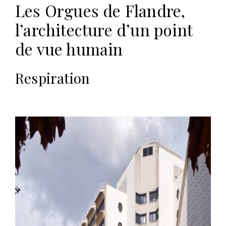
Les Orgues de Flandre,
l’architecture d’un point
de vue humain
Respiration