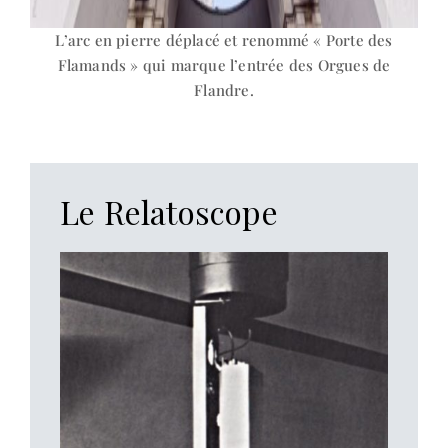
L’arc en pierre déplacé et renommé « Porte des
Flamands » qui marque l’entrée des Orgues de
Flandre.
Le Relatoscope