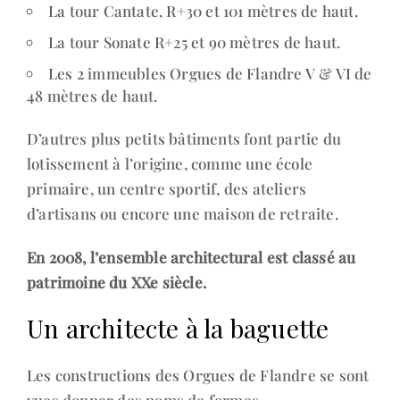
La tour Cantate, R+30 et 101 mètres de haut.
La tour Sonate R+25 et 90 mètres de haut.
Les 2 immeubles Orgues de Flandre V & VI de
48 mètres de haut.
D’autres plus petits bâtiments font partie du
lotissement à l’origine, comme une école
primaire, un centre sportif, des ateliers
d’artisans ou encore une maison de retraite.
En 2008, l’ensemble architectural est classé au
patrimoine du XXe siècle.
Un architecte à la baguette
Les constructions des Orgues de Flandre se sont
vues donner des noms de formes