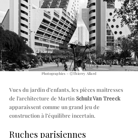
Photographies – ⒸThierry Allard
Vues du jardin d’enfants, les pièces maîtresses
de l’architecture de Martin
Schulz Van Treeck
apparaissent comme un grand jeu de
construction à l’équilibre incertain.
Ruches parisiennes