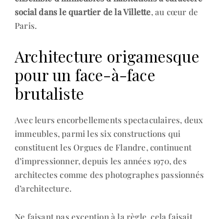
social dans le quartier de la Villette
, au cœur de
Paris.
Architecture origamesque
pour un face-à-face
brutaliste
Avec leurs encorbellements spectaculaires, deux
immeubles, parmi les six constructions qui
constituent les Orgues de Flandre, continuent
d’impressionner, depuis les années 1970, des
architectes comme des photographes passionnés
d’architecture.
Ne faisant pas exception à la règle, cela faisait