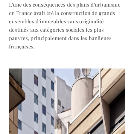
L’une des conséquences des plans d’urbanisme
en France avait été la construction de grands
ensembles d’immeubles sans originalité,
destinés aux catégories sociales les plus
pauvres, principalement dans les banlieues
françaises.