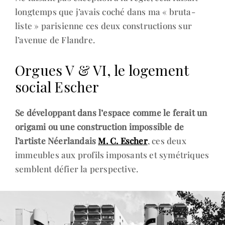
longtemps que j’avais coché dans ma « bruta-
liste » parisienne ces deux constructions sur
l’avenue de Flandre.
Orgues V & VI, le logement
social Escher
Se développant dans l’espace comme le ferait un
origami ou une construction impossible de
l’artiste Néerlandais
M. C. Escher
, ces deux
immeubles aux profils imposants et symétriques
semblent défier la perspective.