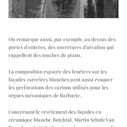
On remarque aussi, par exemple, au dessus des
portes d’entrées, des ouvertures d’aération qui
rappellent des touches de piano.
La composition espacée des fenêtres sur les
façades carrelées blanches peut aussi évoquer
les perforations des cartons utilisés pour les
orgues mécaniques de Barbarie.
Concernant le revêtement des façades en
céramique blanche Butchtal, Martin Schulz Van