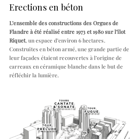
Erections en béton
L’ensemble des constructions des Orgues de
Flandre à été réalisé entre 1973 et 1980 sur l’îlot
Riquet
, un espace d’environ 6 hectares.
Construites en béton armé, une grande partie de
leur façades étaient recouvertes à l’origine de
carreaux en céramique blanche dans le but de
réfléchir la lumière.